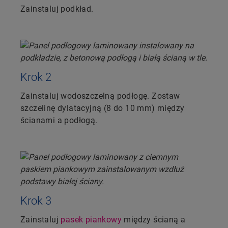
Zainstaluj podkład.
Krok 2
Zainstaluj wodoszczelną podłogę. Zostaw
szczelinę dylatacyjną (8 do 10 mm) między
ścianami a podłogą.
Krok 3
Zainstaluj
pasek piankowy
między ścianą a