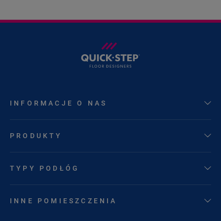
INFORMACJE O NAS
PRODUKTY
TYPY PODŁÓG
INNE POMIESZCZENIA