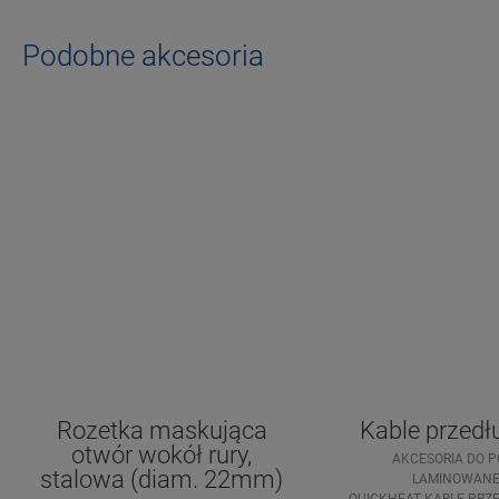
Podobne akcesoria
Rozetka maskująca
Kable przedł
otwór wokół rury,
AKCESORIA DO P
stalowa (diam. 22mm)
LAMINOWANE