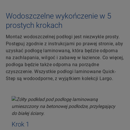
Wodoszczelne wykończenie w 5
prostych krokach
Montaż wodoszczelnej podłogi jest niezwykle prosty.
Postępuj zgodnie z instrukcjami po prawej stronie, aby
uzyskać podłogę laminowaną, która będzie odporna
na zachlapania, wilgoć i zabawę w łazience. Co więcej,
podłoga będzie także odporna na porządne
czyszczenie. Wszystkie podłogi laminowane Quick-
Step są wodoodporne, z wyjątkiem kolekcji Largo.
Krok 1