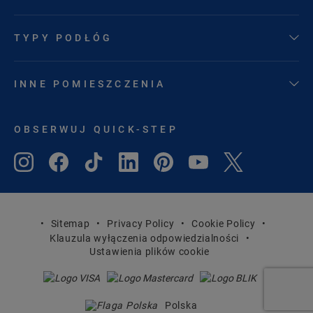
TYPY PODŁÓG
INNE POMIESZCZENIA
OBSERWUJ QUICK-STEP
Sitemap
Privacy Policy
Cookie Policy
Klauzula wyłączenia odpowiedzialności
Ustawienia plików cookie
Polska