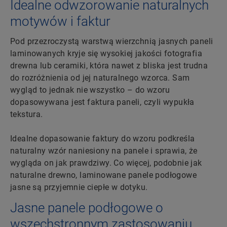
Idealne odwzorowanie naturalnych
motywów i faktur
Pod przezroczystą warstwą wierzchnią jasnych paneli
laminowanych kryje się wysokiej jakości fotografia
drewna lub ceramiki, która nawet z bliska jest trudna
do rozróżnienia od jej naturalnego wzorca. Sam
wygląd to jednak nie wszystko – do wzoru
dopasowywana jest faktura paneli, czyli wypukła
tekstura.
Idealne dopasowanie faktury do wzoru podkreśla
naturalny wzór naniesiony na panele i sprawia, że
wygląda on jak prawdziwy. Co więcej, podobnie jak
naturalne drewno, laminowane panele podłogowe
jasne są przyjemnie ciepłe w dotyku.
Jasne panele podłogowe o
wszechstronnym zastosowaniu