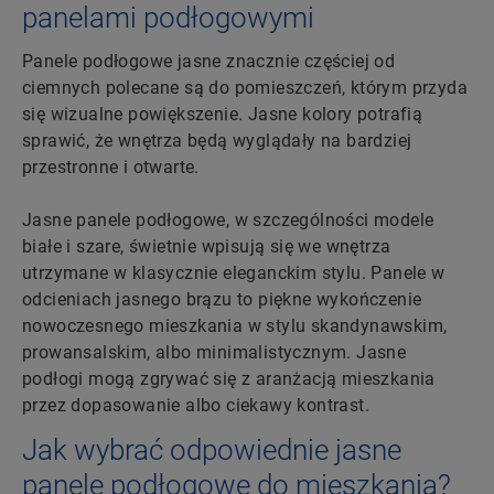
panelami podłogowymi
Panele podłogowe jasne znacznie częściej od
ciemnych polecane są do pomieszczeń, którym przyda
się wizualne powiększenie. Jasne kolory potrafią
sprawić, że wnętrza będą wyglądały na bardziej
przestronne i otwarte.
Jasne panele podłogowe, w szczególności modele
białe i szare, świetnie wpisują się we wnętrza
utrzymane w klasycznie eleganckim stylu. Panele w
odcieniach jasnego brązu to piękne wykończenie
nowoczesnego mieszkania w stylu skandynawskim,
prowansalskim, albo minimalistycznym. Jasne
podłogi mogą zgrywać się z aranżacją mieszkania
przez dopasowanie albo ciekawy kontrast.
Jak wybrać odpowiednie jasne
panele podłogowe do mieszkania?