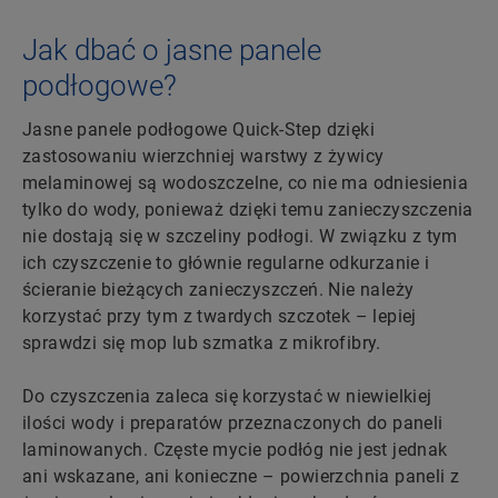
Jak dbać o jasne panele
podłogowe?
Jasne panele podłogowe Quick-Step dzięki
zastosowaniu wierzchniej warstwy z żywicy
melaminowej są wodoszczelne, co nie ma odniesienia
tylko do wody, ponieważ dzięki temu zanieczyszczenia
nie dostają się w szczeliny podłogi. W związku z tym
ich czyszczenie to głównie regularne odkurzanie i
ścieranie bieżących zanieczyszczeń. Nie należy
korzystać przy tym z twardych szczotek – lepiej
sprawdzi się mop lub szmatka z mikrofibry.
Do czyszczenia zaleca się korzystać w niewielkiej
ilości wody i preparatów przeznaczonych do paneli
laminowanych. Częste mycie podłóg nie jest jednak
ani wskazane, ani konieczne – powierzchnia paneli z