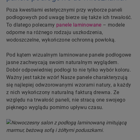
Poza kwestiami estetycznymi przy wyborze paneli
podłogowych pod uwagę bierze się także ich trwałość.
To dlatego polecamy
panele laminowane
– modele
odporne na różnego rodzaju uszkodzenia,
wodoszczelne, wykończone ochronną powłoką.
Pod kątem wizualnym laminowane panele podłogowe
jasne zachwycają swoim naturalnym wyglądem.
Dobór odpowiedniej podłogi to nie tylko wybór koloru.
Ważny jest także wzór! Nasze panele charakteryzują
się najlepiej odwzorowanymi wzorami natury, a każdy
z nich wykończony naturalną fakturą drewna. Ze
względu na trwałość paneli, nie stracą one swojego
pięknego wyglądu pomimo upływu czasu.