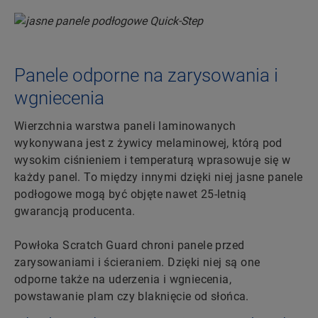
Panele odporne na zarysowania i
wgniecenia
Wierzchnia warstwa paneli laminowanych
wykonywana jest z żywicy melaminowej, którą pod
wysokim ciśnieniem i temperaturą wprasowuje się w
każdy panel. To między innymi dzięki niej jasne panele
podłogowe mogą być objęte nawet 25-letnią
gwarancją producenta.
Powłoka Scratch Guard chroni panele przed
zarysowaniami i ścieraniem. Dzięki niej są one
odporne także na uderzenia i wgniecenia,
powstawanie plam czy blaknięcie od słońca.