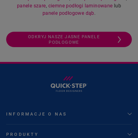
panele szare
,
ciemne podłogi laminowane
lub
panele podłogowe dąb
.
ODKRYJ NASZE JASNE PANELE
PODŁOGOWE
INFORMACJE O NAS
PRODUKTY