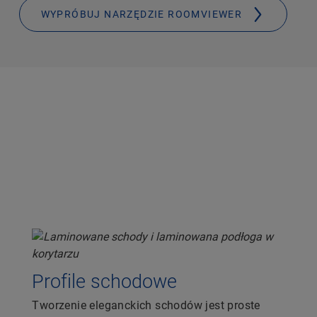
WYPRÓBUJ NARZĘDZIE ROOMVIEWER
Profile schodowe
Tworzenie eleganckich schodów jest proste