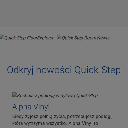
Odkryj nowości Quick-Step
Alpha Vinyl
Kiedy żyjesz pełnią życia, potrzebujesz podłogi,
która wytrzyma wszystko. Alpha Vinyl to