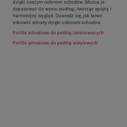
dzięki naszym osłonom schodów. Można je
dopasować do wzoru podłogi, tworząc spójny i
harmonijny wygląd. Dowiedz się, jak łatwo
odnowić schody dzięki osłonom schodów.
Profile schodowe do podłóg laminowanych
Profile schodowe do podłóg winylowych