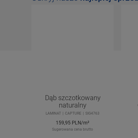
Dąb szczotkowany
naturalny
LAMINAT
CAPTURE
SIG4763
159,95
PLN/m²
Sugerowana cena brutto