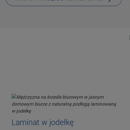
Laminat w jodełkę