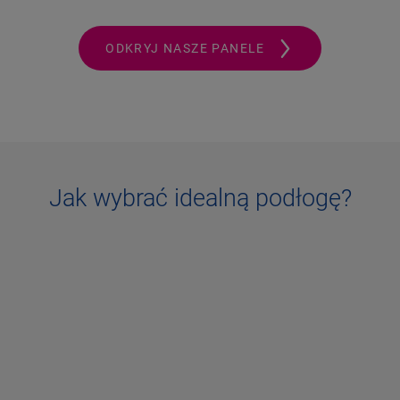
ODKRYJ NASZE PANELE
Jak wybrać idealną podłogę?