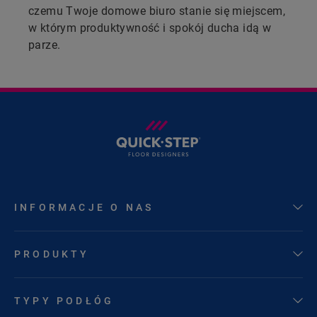
czemu Twoje domowe biuro stanie się miejscem,
w którym produktywność i spokój ducha idą w
parze.
INFORMACJE O NAS
PRODUKTY
TYPY PODŁÓG