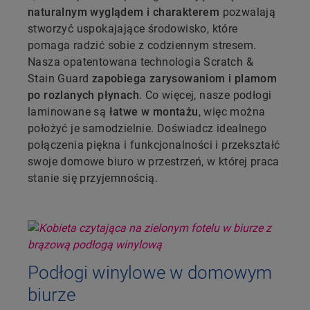
naturalnym wyglądem i charakterem
pozwalają
stworzyć uspokajające środowisko, które
pomaga radzić sobie z codziennym stresem.
Nasza opatentowana technologia Scratch &
Stain Guard
zapobiega zarysowaniom i plamom
po rozlanych płynach
. Co więcej, nasze podłogi
laminowane są
łatwe w montażu
, więc można
położyć je samodzielnie. Doświadcz idealnego
połączenia piękna i funkcjonalności i przekształć
swoje domowe biuro w przestrzeń, w której praca
stanie się przyjemnością.
Podłogi winylowe w domowym
biurze