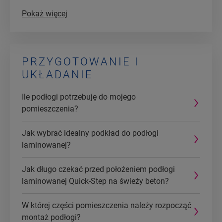
Pokaż więcej
PRZYGOTOWANIE I
UKŁADANIE
Ile podłogi potrzebuję do mojego
pomieszczenia?
Jak wybrać idealny podkład do podłogi
laminowanej?
Jak długo czekać przed położeniem podłogi
laminowanej Quick-Step na świeży beton?
W której części pomieszczenia należy rozpocząć
montaż podłogi?