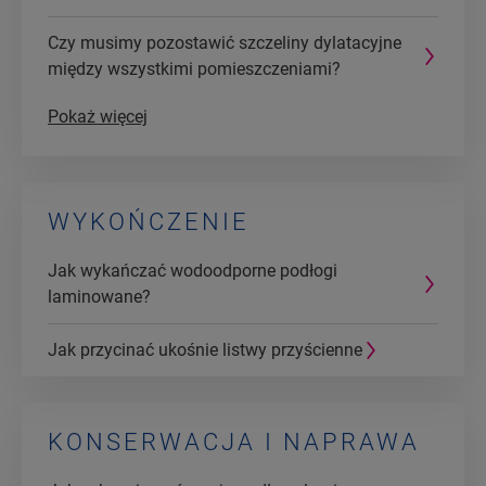
Czy musimy pozostawić szczeliny dylatacyjne
między wszystkimi pomieszczeniami?
Pokaż więcej
WYKOŃCZENIE
Jak wykańczać wodoodporne podłogi
laminowane?
Jak przycinać ukośnie listwy przyścienne
KONSERWACJA I NAPRAWA