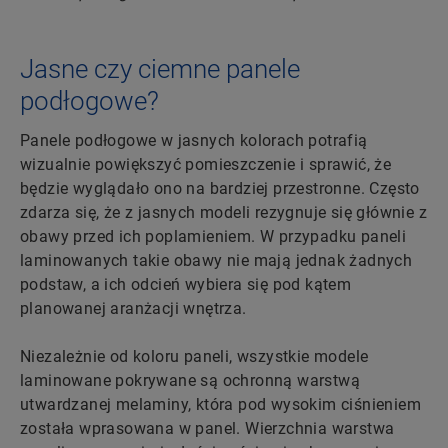
Jasne czy ciemne panele
podłogowe?
Panele podłogowe w jasnych kolorach potrafią
wizualnie powiększyć pomieszczenie i sprawić, że
będzie wyglądało ono na bardziej przestronne. Często
zdarza się, że z jasnych modeli rezygnuje się głównie z
obawy przed ich poplamieniem. W przypadku paneli
laminowanych takie obawy nie mają jednak żadnych
podstaw, a ich odcień wybiera się pod kątem
planowanej aranżacji wnętrza.
Niezależnie od koloru paneli, wszystkie modele
laminowane pokrywane są ochronną warstwą
utwardzanej melaminy, która pod wysokim ciśnieniem
została wprasowana w panel. Wierzchnia warstwa