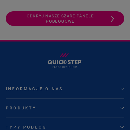
ODKRYJ NASZE SZARE PANELE
PODŁOGOWE
INFORMACJE O NAS
PRODUKTY
TYPY PODŁÓG