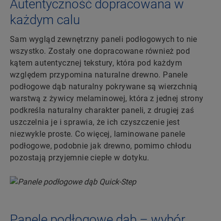
Autentyczność dopracowana w
każdym calu
Sam wygląd zewnętrzny paneli podłogowych to nie
wszystko. Zostały one dopracowane również pod
kątem autentycznej tekstury, która pod każdym
względem przypomina naturalne drewno. Panele
podłogowe dąb naturalny pokrywane są wierzchnią
warstwą z żywicy melaminowej, która z jednej strony
podkreśla naturalny charakter paneli, z drugiej zaś
uszczelnia je i sprawia, że ich czyszczenie jest
niezwykle proste. Co więcej, laminowane panele
podłogowe, podobnie jak drewno, pomimo chłodu
pozostają przyjemnie ciepłe w dotyku.
Panele podłogowe dąb – wybór