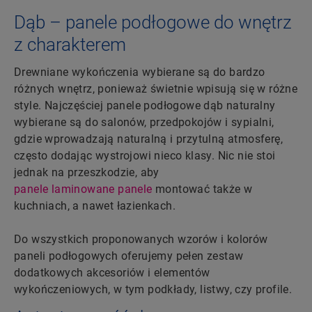
Dąb – panele podłogowe do wnętrz
z charakterem
Drewniane wykończenia wybierane są do bardzo
różnych wnętrz, ponieważ świetnie wpisują się w różne
style. Najczęściej panele podłogowe dąb naturalny
wybierane są do salonów, przedpokojów i sypialni,
gdzie wprowadzają naturalną i przytulną atmosferę,
często dodając wystrojowi nieco klasy. Nic nie stoi
jednak na przeszkodzie, aby
panele laminowane panele
montować także w
kuchniach, a nawet łazienkach.
Do wszystkich proponowanych wzorów i kolorów
paneli podłogowych oferujemy pełen zestaw
dodatkowych akcesoriów i elementów
wykończeniowych, w tym podkłady, listwy, czy profile.