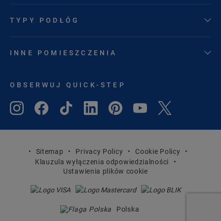
TYPY PODŁÓG
INNE POMIESZCZENIA
OBSERWUJ QUICK-STEP
Sitemap
Privacy Policy
Cookie Policy
Klauzula wyłączenia odpowiedzialności
Ustawienia plików cookie
Polska