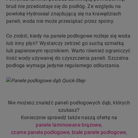
brud nie przedostaje się do podłóg. Ze względu na
powłokę Hydroseal znajdującą się na krawędziach
paneli, woda nie może przesiąkać przez spoiny.
Co zrobić, kiedy na panele podłogowe rozleje się woda
lub inny płyn? Wystarczy zetrzeć go suchą szmatką
lub papierowym ręcznikiem. Warto również ograniczyć
ilość wody używanej do czyszczenia paneli. Szczelna
podłoga wymaga jedynie regularnego odkurzania.
Nie możesz znaleźć paneli podłogowych dąb, których
szukasz?
Koniecznie sprawdź także naszą ofertę na
panele laminowane brązowe
,
czarne panele podłogowe
,
białe panele podłogowe
,