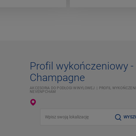
Profil wykończeniowy -
Champagne
AKCESORIA DO PODŁOGI WINYLOWEJ
PROFIL WYKOŃCZEN
NEVENPCHAM
Wpisz swoją lokalizację
WYSZ