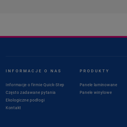
INFORMACJE O NAS
PRODUKTY
Informacje o firmie Quick-Step
Panele laminowane
Często zadawane pytania
Panele winylowe
Ekologiczne podłogi
Kontakt