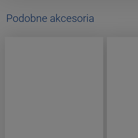
Podobne akcesoria