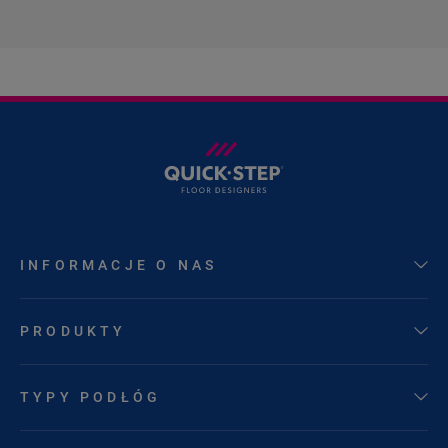
INFORMACJE O NAS
PRODUKTY
TYPY PODŁÓG