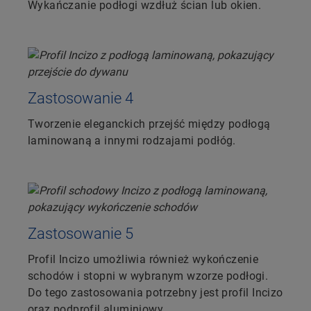
Wykańczanie podłogi wzdłuż ścian lub okien.
Zastosowanie 4
Tworzenie eleganckich przejść między podłogą
laminowaną a innymi rodzajami podłóg.
Zastosowanie 5
Profil Incizo umożliwia również wykończenie
schodów i stopni w wybranym wzorze podłogi.
Do tego zastosowania potrzebny jest profil Incizo
oraz podprofil aluminiowy.