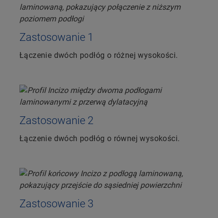
Zastosowanie 1
Łączenie dwóch podłóg o różnej wysokości.
Zastosowanie 2
Łączenie dwóch podłóg o równej wysokości.
Zastosowanie 3