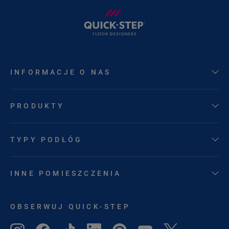
INFORMACJE O NAS
PRODUKTY
TYPY PODŁÓG
INNE POMIESZCZENIA
OBSERWUJ QUICK-STEP