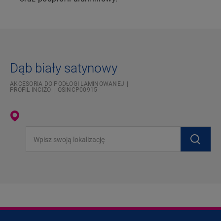
Dąb biały satynowy
AKCESORIA DO PODŁOGI LAMINOWANEJ
PROFIL INCIZO
QSINCP00915
Wpisz swoją lokalizację