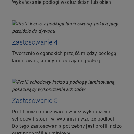
Wykańczanie podłogi wzdłuż ścian lub okien.
Zastosowanie 4
Tworzenie eleganckich przejść między podłogą
laminowaną a innymi rodzajami podłóg.
Zastosowanie 5
Profil Incizo umożliwia również wykończenie
schodów i stopni w wybranym wzorze podłogi.
Do tego zastosowania potrzebny jest profil Incizo
oraz podprofil aluminiowy.