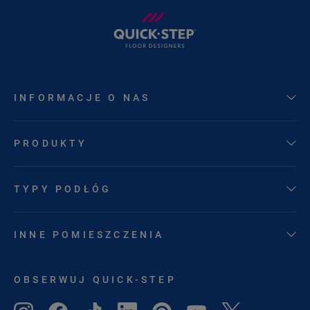
INFORMACJE O NAS
PRODUKTY
TYPY PODŁÓG
INNE POMIESZCZENIA
OBSERWUJ QUICK-STEP