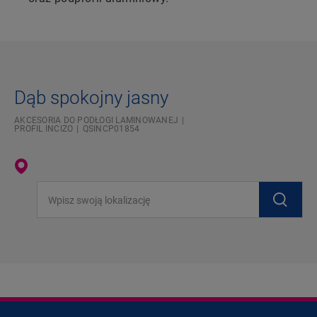
Dąb spokojny jasny
AKCESORIA DO PODŁOGI LAMINOWANEJ
PROFIL INCIZO
QSINCP01854
Wpisz swoją lokalizację