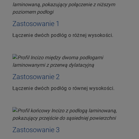
Zastosowanie 1
Łączenie dwóch podłóg o różnej wysokości.
Zastosowanie 2
Łączenie dwóch podłóg o równej wysokości.
Zastosowanie 3