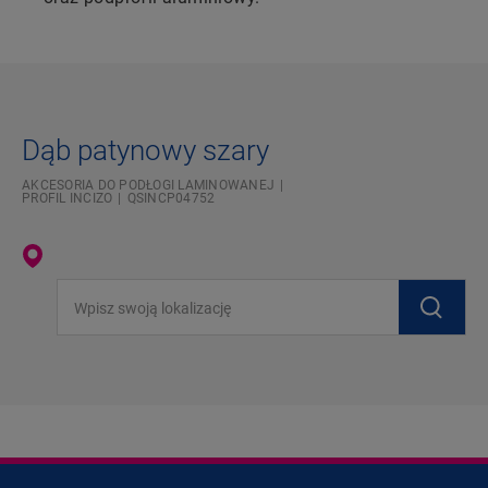
Dąb patynowy szary
AKCESORIA DO PODŁOGI LAMINOWANEJ
PROFIL INCIZO
QSINCP04752
Wpisz swoją lokalizację