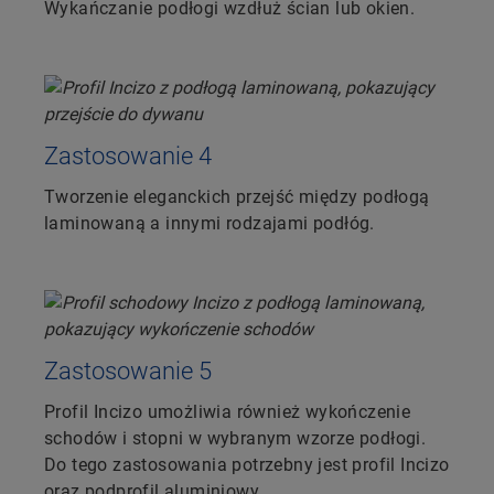
Wykańczanie podłogi wzdłuż ścian lub okien.
Zastosowanie 4
Tworzenie eleganckich przejść między podłogą
laminowaną a innymi rodzajami podłóg.
Zastosowanie 5
Profil Incizo umożliwia również wykończenie
schodów i stopni w wybranym wzorze podłogi.
Do tego zastosowania potrzebny jest profil Incizo
oraz podprofil aluminiowy.