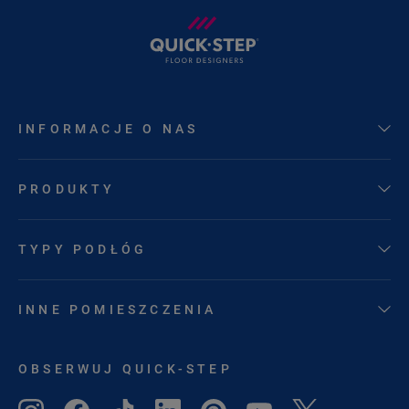
INFORMACJE O NAS
PRODUKTY
TYPY PODŁÓG
INNE POMIESZCZENIA
OBSERWUJ QUICK-STEP