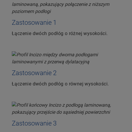
Zastosowanie 1
Łączenie dwóch podłóg o różnej wysokości.
Zastosowanie 2
Łączenie dwóch podłóg o równej wysokości.
Zastosowanie 3