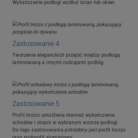
Wykańczanie podłogi wzdłuż ścian lub okien.
Zastosowanie 4
Tworzenie eleganckich przejść między podłogą
laminowaną a innymi rodzajami podłóg.
Zastosowanie 5
Profil Incizo umożliwia również wykończenie
schodów i stopni w wybranym wzorze podłogi.
Do tego zastosowania potrzebny jest profil Incizo
oraz podprofil aluminiowy.