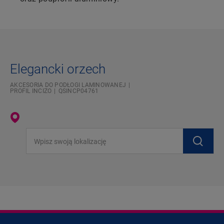
Elegancki orzech
AKCESORIA DO PODŁOGI LAMINOWANEJ
PROFIL INCIZO
QSINCP04761
Wpisz swoją lokalizację