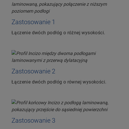
Zastosowanie 1
Łączenie dwóch podłóg o różnej wysokości.
Zastosowanie 2
Łączenie dwóch podłóg o równej wysokości.
Zastosowanie 3