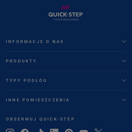
INFORMACJE O NAS
PRODUKTY
TYPY PODŁÓG
INNE POMIESZCZENIA
OBSERWUJ QUICK-STEP