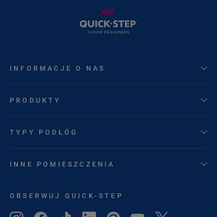
INFORMACJE O NAS
PRODUKTY
TYPY PODŁÓG
INNE POMIESZCZENIA
OBSERWUJ QUICK-STEP