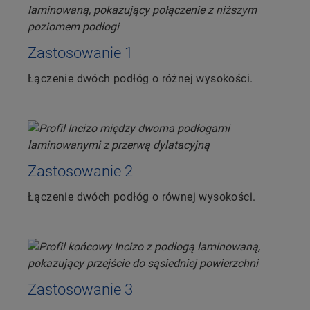
Zastosowanie 1
Łączenie dwóch podłóg o różnej wysokości.
Zastosowanie 2
Łączenie dwóch podłóg o równej wysokości.
Zastosowanie 3