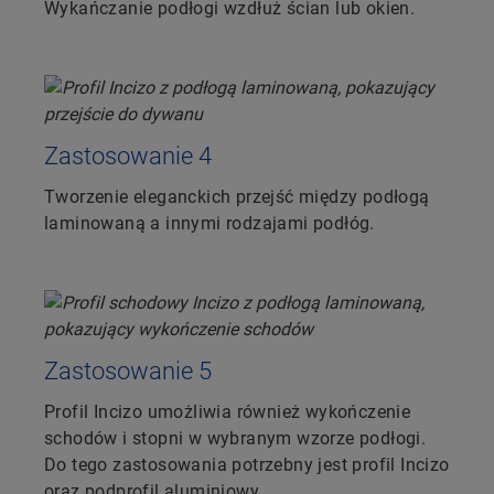
Wykańczanie podłogi wzdłuż ścian lub okien.
Zastosowanie 4
Tworzenie eleganckich przejść między podłogą
laminowaną a innymi rodzajami podłóg.
Zastosowanie 5
Profil Incizo umożliwia również wykończenie
schodów i stopni w wybranym wzorze podłogi.
Do tego zastosowania potrzebny jest profil Incizo
oraz podprofil aluminiowy.