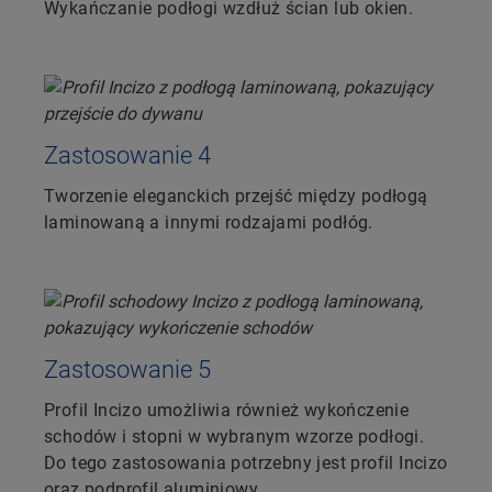
Wykańczanie podłogi wzdłuż ścian lub okien.
Zastosowanie 4
Tworzenie eleganckich przejść między podłogą
laminowaną a innymi rodzajami podłóg.
Zastosowanie 5
Profil Incizo umożliwia również wykończenie
schodów i stopni w wybranym wzorze podłogi.
Do tego zastosowania potrzebny jest profil Incizo
oraz podprofil aluminiowy.