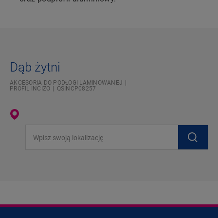
Dąb żytni
AKCESORIA DO PODŁOGI LAMINOWANEJ
PROFIL INCIZO
QSINCP08257
Wpisz swoją lokalizację