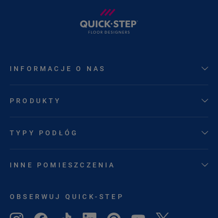
INFORMACJE O NAS
PRODUKTY
TYPY PODŁÓG
INNE POMIESZCZENIA
OBSERWUJ QUICK-STEP