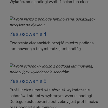
Wykańczanie podłogi wzdłuż ścian lub okien.
Zastosowanie 4
Tworzenie eleganckich przejść między podłogą
laminowaną a innymi rodzajami podłóg.
Zastosowanie 5
Profil Incizo umożliwia również wykończenie
schodów i stopni w wybranym wzorze podłogi.
Do tego zastosowania potrzebny jest profil Incizo
oraz podprofil aluminiowy.