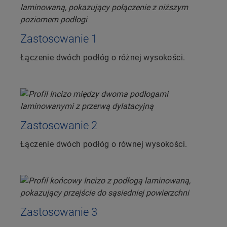
Zastosowanie 1
Łączenie dwóch podłóg o różnej wysokości.
Zastosowanie 2
Łączenie dwóch podłóg o równej wysokości.
Zastosowanie 3