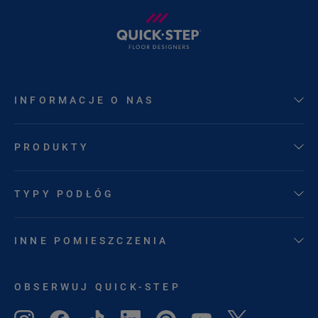
INFORMACJE O NAS
PRODUKTY
TYPY PODŁÓG
INNE POMIESZCZENIA
OBSERWUJ QUICK-STEP