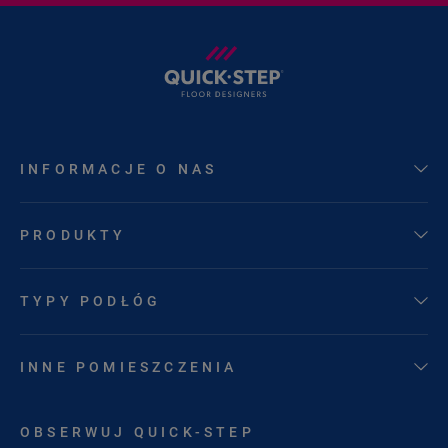
INFORMACJE O NAS
PRODUKTY
TYPY PODŁÓG
INNE POMIESZCZENIA
OBSERWUJ QUICK-STEP