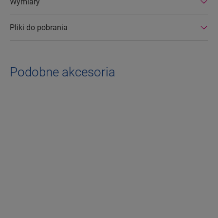
Wymiary
Pliki do pobrania
Podobne akcesoria