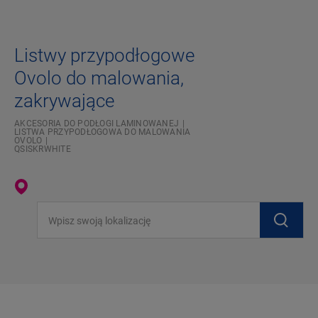
Listwy przypodłogowe
Ovolo do malowania,
zakrywające
AKCESORIA DO PODŁOGI LAMINOWANEJ
LISTWA PRZYPODŁOGOWA DO MALOWANIA
OVOLO
QSISKRWHITE
Wpisz swoją lokalizację