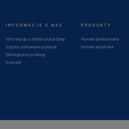
INFORMACJE O NAS
PRODUKTY
Informacje o firmie Quick-Step
Panele laminowane
Często zadawane pytania
Panele winylowe
Ekologiczne podłogi
Kontakt