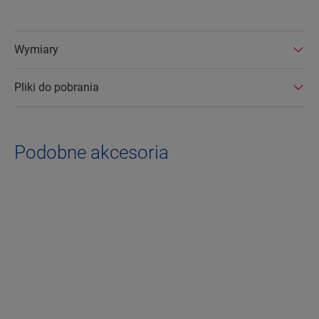
Wymiary
Pliki do pobrania
Podobne akcesoria