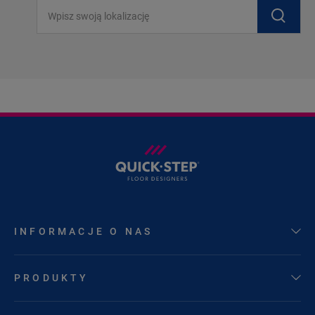
Wpisz swoją lokalizację
INFORMACJE O NAS
PRODUKTY