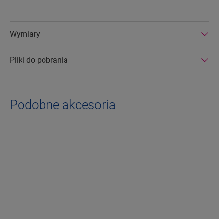
Wymiary
Pliki do pobrania
Podobne akcesoria