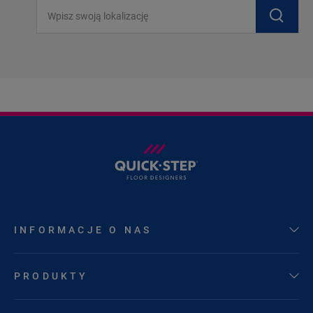
Wpisz swoją lokalizację
INFORMACJE O NAS
PRODUKTY