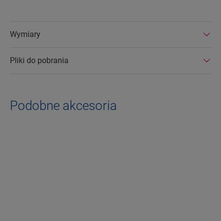
Wymiary
Pliki do pobrania
Podobne akcesoria