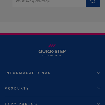
INFORMACJE O NAS
PRODUKTY
TYPY PODŁÓG