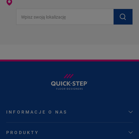
Wpisz swoją lokalizację
INFORMACJE O NAS
PRODUKTY