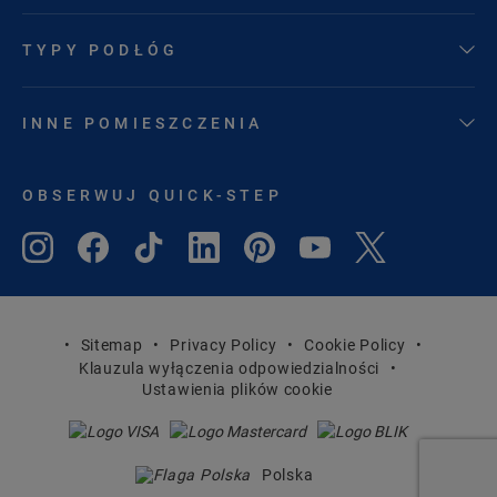
TYPY PODŁÓG
INNE POMIESZCZENIA
OBSERWUJ QUICK-STEP
Sitemap
Privacy Policy
Cookie Policy
Klauzula wyłączenia odpowiedzialności
Ustawienia plików cookie
Polska