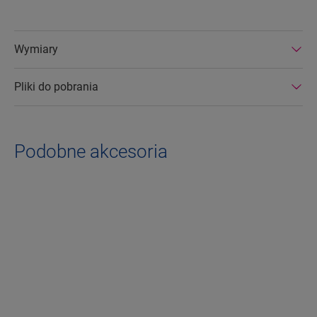
Wymiary
Pliki do pobrania
Podobne akcesoria