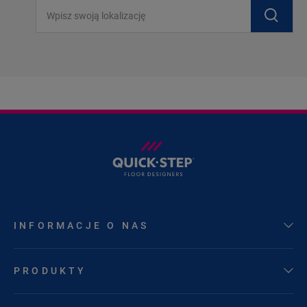
Wpisz swoją lokalizację
INFORMACJE O NAS
PRODUKTY