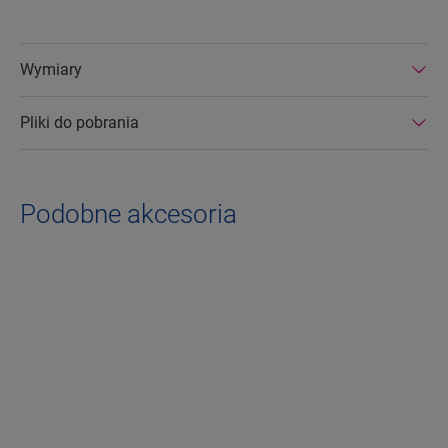
Wymiary
Pliki do pobrania
Podobne akcesoria