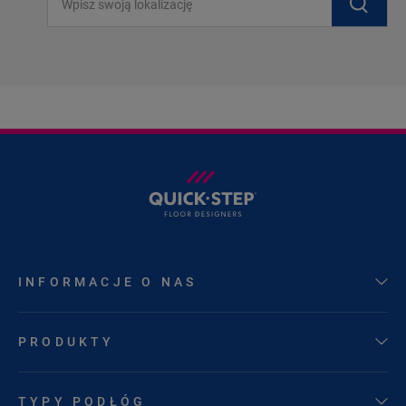
INFORMACJE O NAS
PRODUKTY
TYPY PODŁÓG