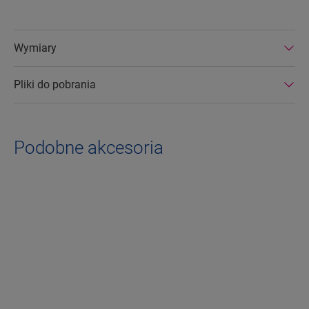
Wymiary
Pliki do pobrania
Podobne akcesoria