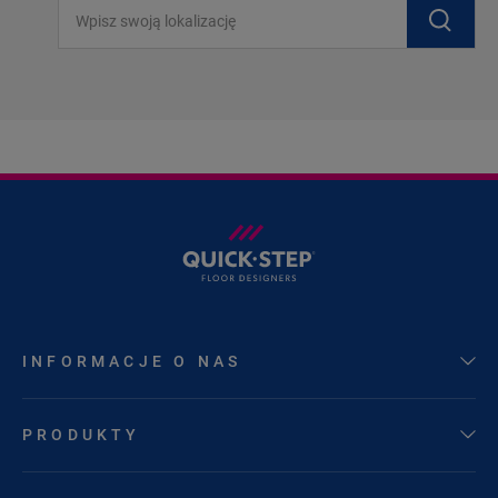
Wpisz swoją lokalizację
INFORMACJE O NAS
PRODUKTY