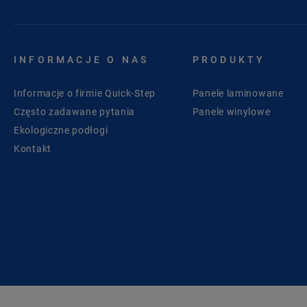
INFORMACJE O NAS
PRODUKTY
Informacje o firmie Quick-Step
Panele laminowane
Często zadawane pytania
Panele winylowe
Ekologiczne podłogi
Kontakt