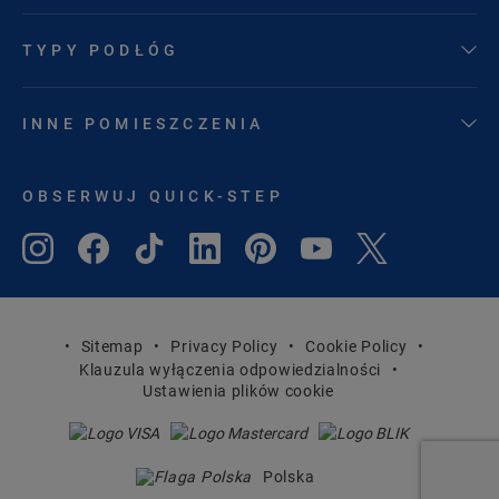
TYPY PODŁÓG
INNE POMIESZCZENIA
OBSERWUJ QUICK-STEP
Sitemap
Privacy Policy
Cookie Policy
Klauzula wyłączenia odpowiedzialności
Ustawienia plików cookie
Polska