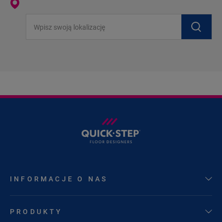
Wpisz swoją lokalizację
INFORMACJE O NAS
PRODUKTY