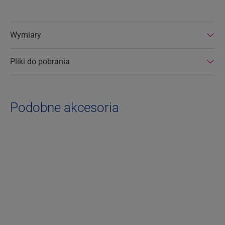
Wymiary
Pliki do pobrania
Podobne akcesoria