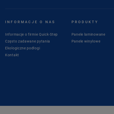
INFORMACJE O NAS
PRODUKTY
Informacje o firmie Quick-Step
Panele laminowane
Często zadawane pytania
Panele winylowe
Ekologiczne podłogi
Kontakt