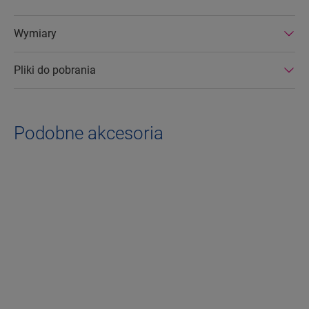
Wymiary
Pliki do pobrania
Podobne akcesoria