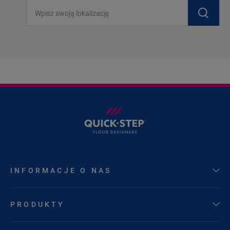
Wpisz swoją lokalizację
INFORMACJE O NAS
PRODUKTY