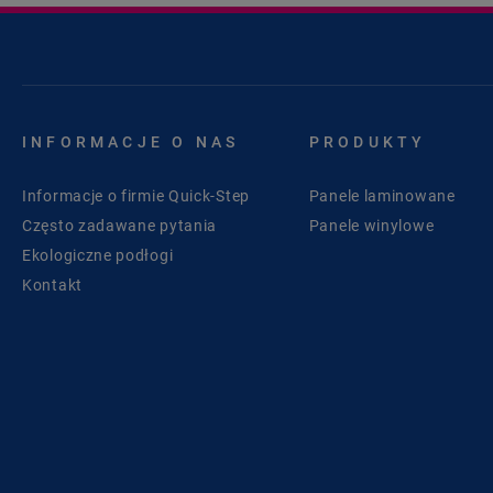
INFORMACJE O NAS
PRODUKTY
Informacje o firmie Quick-Step
Panele laminowane
Często zadawane pytania
Panele winylowe
Ekologiczne podłogi
Kontakt