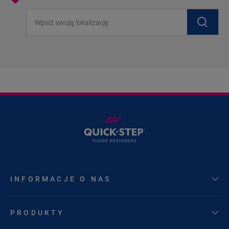
Wpisz swoją lokalizację
INFORMACJE O NAS
PRODUKTY