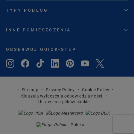
TYPY PODŁÓG
INNE POMIESZCZENIA
OBSERWUJ QUICK-STEP
Sitemap
Privacy Policy
Cookie Policy
Klauzula wyłączenia odpowiedzialności
Ustawienia plików cookie
Polska