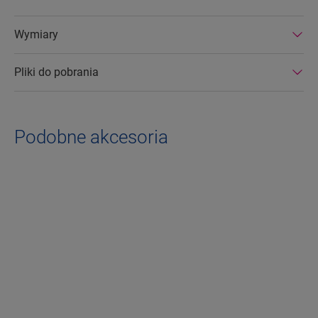
Wymiary
Pliki do pobrania
Podobne akcesoria