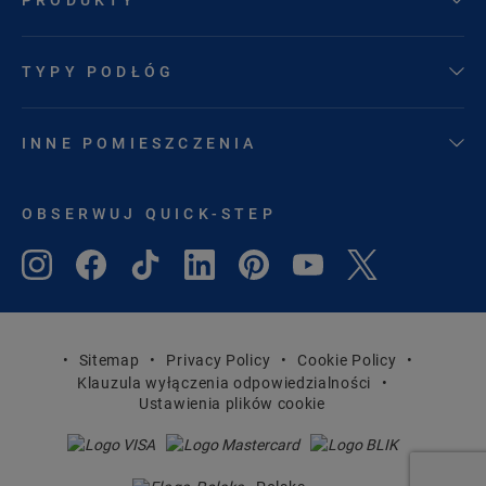
TYPY PODŁÓG
INNE POMIESZCZENIA
OBSERWUJ QUICK-STEP
Sitemap
Privacy Policy
Cookie Policy
Klauzula wyłączenia odpowiedzialności
Ustawienia plików cookie