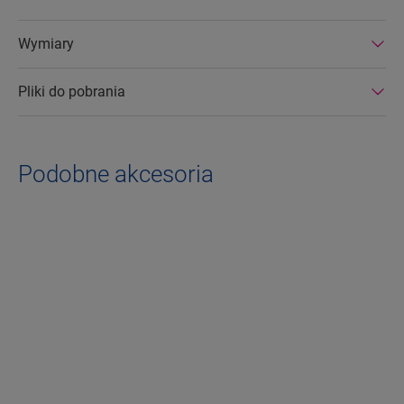
Wymiary
Pliki do pobrania
Podobne akcesoria