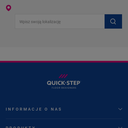
Wpisz swoją lokalizację
INFORMACJE O NAS
PRODUKTY