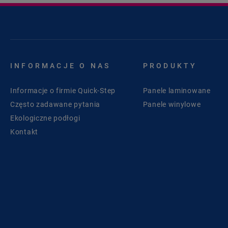
INFORMACJE O NAS
PRODUKTY
Informacje o firmie Quick-Step
Panele laminowane
Często zadawane pytania
Panele winylowe
Ekologiczne podłogi
Kontakt