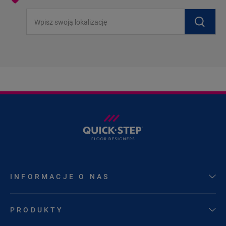
Wpisz swoją lokalizację
INFORMACJE O NAS
PRODUKTY