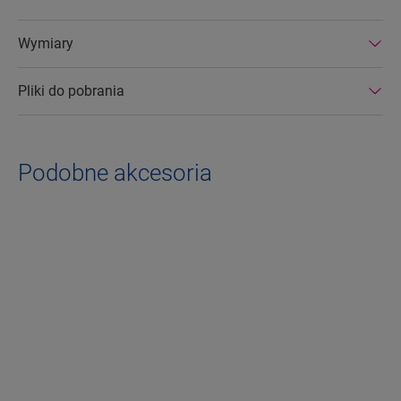
Wymiary
Pliki do pobrania
Podobne akcesoria