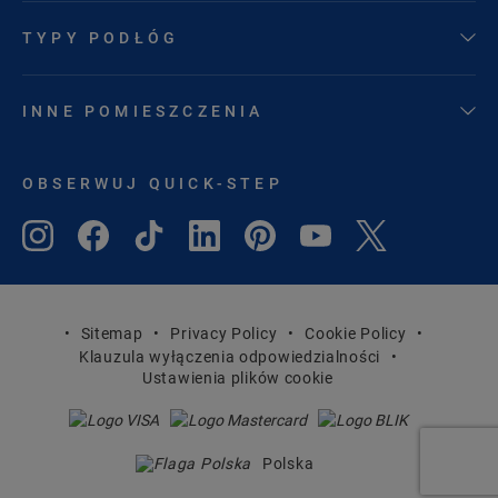
TYPY PODŁÓG
INNE POMIESZCZENIA
OBSERWUJ QUICK-STEP
Sitemap
Privacy Policy
Cookie Policy
Klauzula wyłączenia odpowiedzialności
Ustawienia plików cookie
Polska