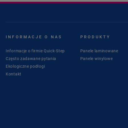
INFORMACJE O NAS
PRODUKTY
Informacje o firmie Quick-Step
Panele laminowane
Często zadawane pytania
Panele winylowe
Ekologiczne podłogi
Kontakt