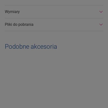
Wymiary
Pliki do pobrania
Podobne akcesoria