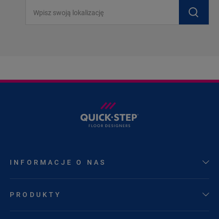
Wpisz swoją lokalizację
INFORMACJE O NAS
PRODUKTY