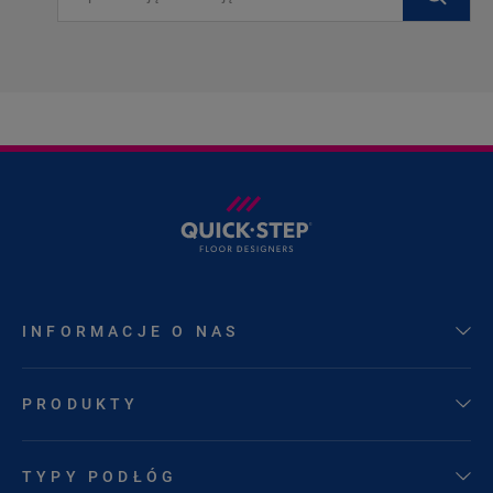
INFORMACJE O NAS
PRODUKTY
TYPY PODŁÓG