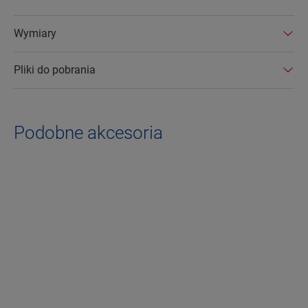
Wymiary
Pliki do pobrania
Podobne akcesoria