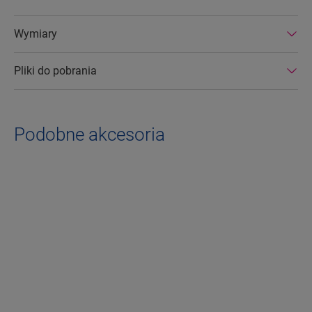
Wymiary
Pliki do pobrania
Podobne akcesoria