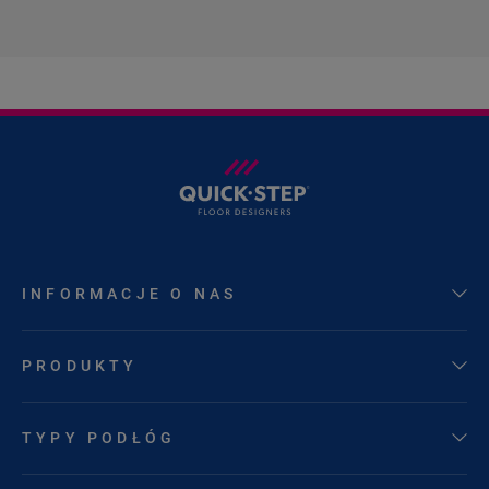
INFORMACJE O NAS
PRODUKTY
TYPY PODŁÓG