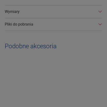
Wymiary
Pliki do pobrania
Podobne akcesoria