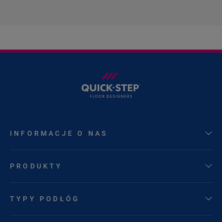
INFORMACJE O NAS
PRODUKTY
TYPY PODŁÓG