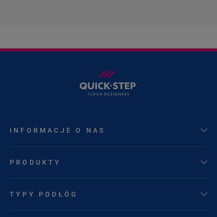
INFORMACJE O NAS
PRODUKTY
TYPY PODŁÓG