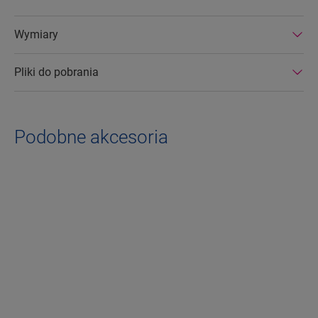
Wymiary
Pliki do pobrania
Podobne akcesoria