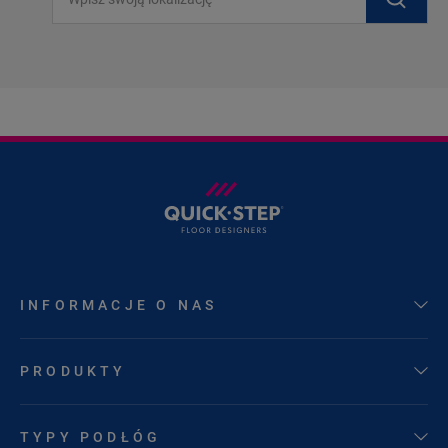
INFORMACJE O NAS
PRODUKTY
TYPY PODŁÓG