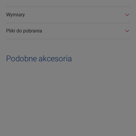
Wymiary
Pliki do pobrania
Podobne akcesoria