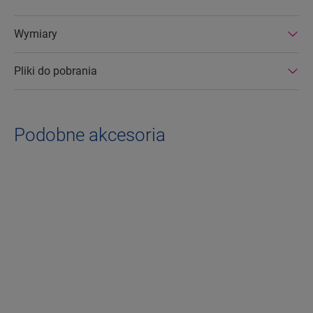
Wymiary
Pliki do pobrania
Podobne akcesoria