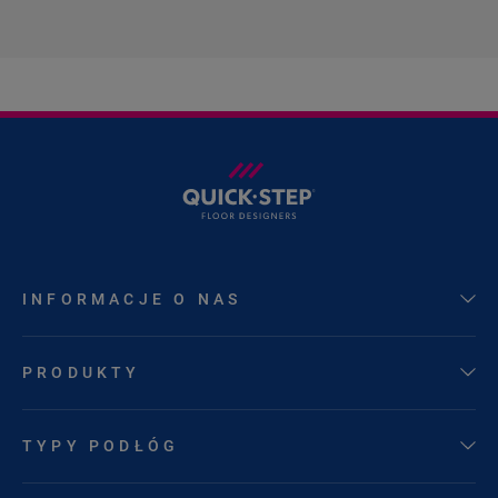
INFORMACJE O NAS
PRODUKTY
TYPY PODŁÓG