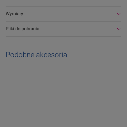
Wymiary
Pliki do pobrania
Podobne akcesoria