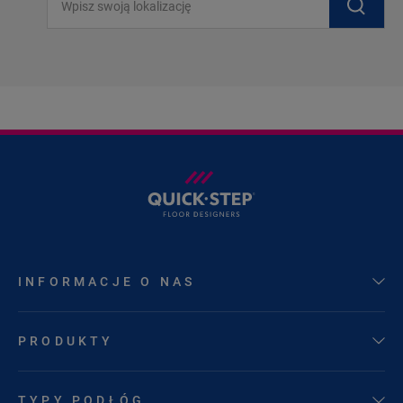
INFORMACJE O NAS
PRODUKTY
TYPY PODŁÓG