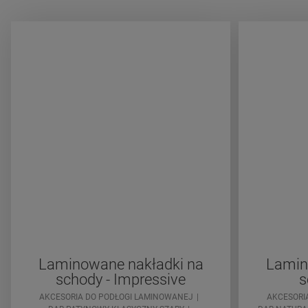
Laminowane nakładki na
Lamin
schody - Impressive
s
AKCESORIA DO PODŁOGI LAMINOWANEJ
AKCESORI