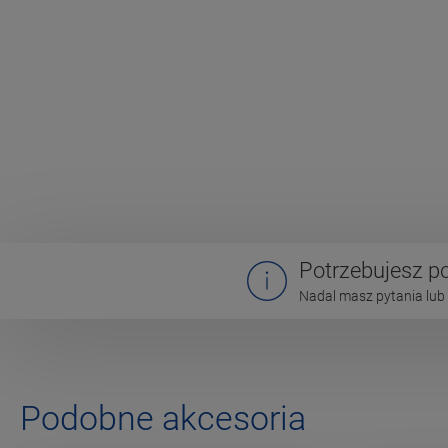
Potrzebujesz 
Nadal masz pytania lub 
Podobne akcesoria