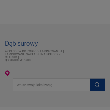
Dąb surowy
AKCESORIA DO PODŁOGI LAMINOWANEJ
LAMINOWANE NAKŁADKI NA SCHODY -
CLASSIC
QSSTRBCLM05788
Wpisz swoją lokalizację