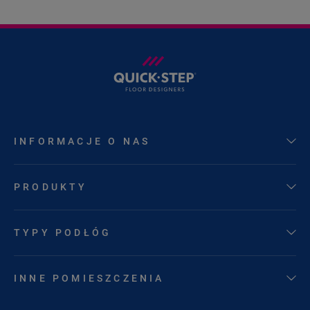
INFORMACJE O NAS
PRODUKTY
TYPY PODŁÓG
INNE POMIESZCZENIA