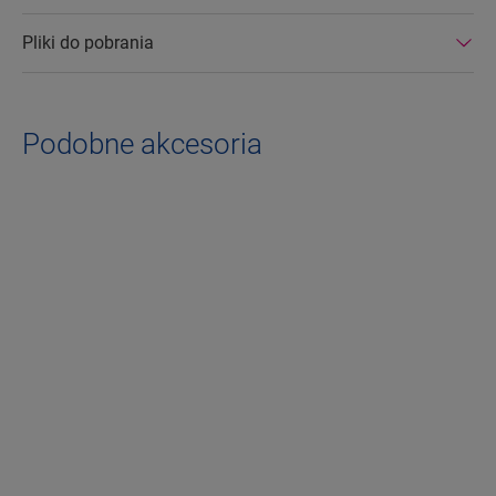
Pliki do pobrania
Podobne akcesoria