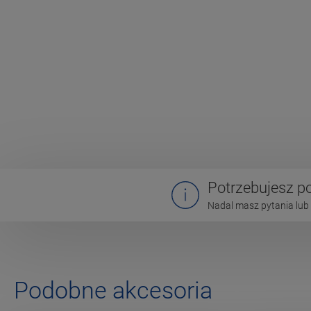
Potrzebujesz 
Nadal masz pytania lub 
Podobne akcesoria