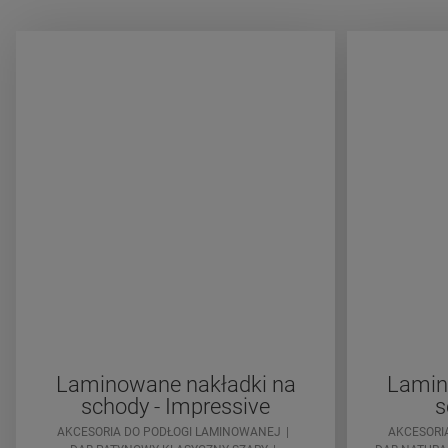
Laminowane nakładki na
Lamin
schody - Impressive
s
AKCESORIA DO PODŁOGI LAMINOWANEJ
AKCESORI