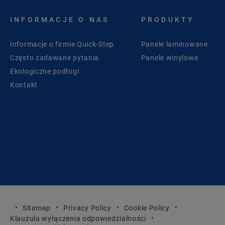
INFORMACJE O NAS
PRODUKTY
Informacje o firmie Quick-Step
Panele laminowane
Często zadawane pytania
Panele winylowe
Ekologiczne podłogi
Kontakt
Sitemap
Privacy Policy
Cookie Policy
Klauzula wyłączenia odpowiedzialności