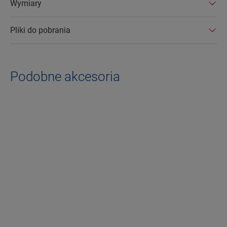
Wymiary
Pliki do pobrania
Podobne akcesoria