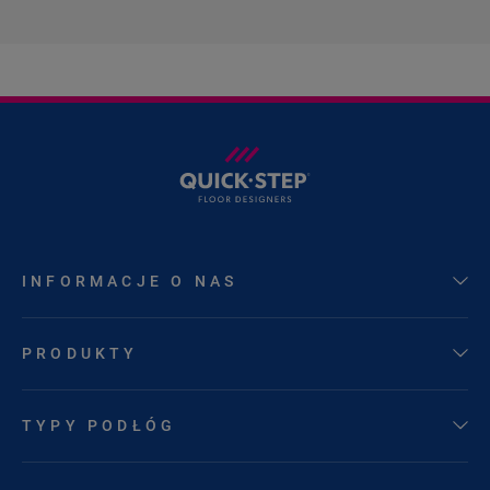
INFORMACJE O NAS
PRODUKTY
TYPY PODŁÓG