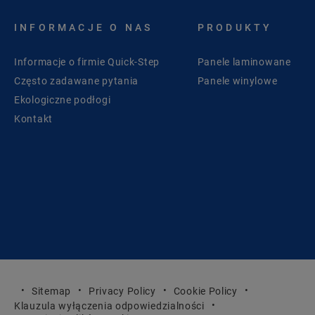
INFORMACJE O NAS
PRODUKTY
Informacje o firmie Quick-Step
Panele laminowane
Często zadawane pytania
Panele winylowe
Ekologiczne podłogi
Kontakt
Sitemap
Privacy Policy
Cookie Policy
Klauzula wyłączenia odpowiedzialności