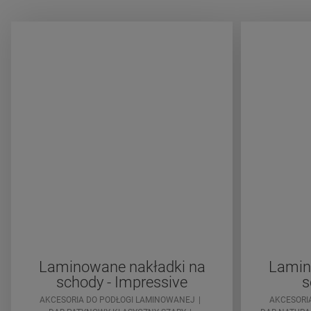
Laminowane nakładki na
Lamin
schody - Impressive
s
AKCESORIA DO PODŁOGI LAMINOWANEJ
AKCESORI