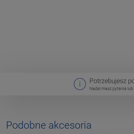
Potrzebujesz 
Nadal masz pytania lub 
Podobne akcesoria