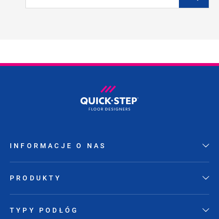
INFORMACJE O NAS
PRODUKTY
TYPY PODŁÓG