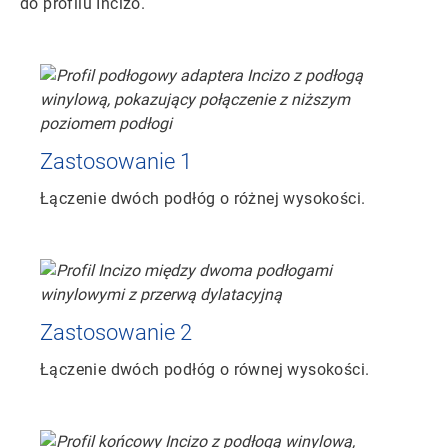
do profilu Incizo.
Zastosowanie 1
Łączenie dwóch podłóg o różnej wysokości.
Zastosowanie 2
Łączenie dwóch podłóg o równej wysokości.