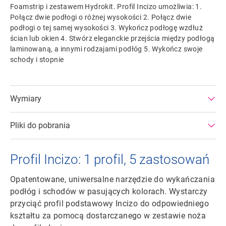
Foamstrip i zestawem Hydrokit. Profil Incizo umożliwia: 1.
Połącz dwie podłogi o różnej wysokości 2. Połącz dwie
podłogi o tej samej wysokości 3. Wykończ podłogę wzdłuż
ścian lub okien 4. Stwórz eleganckie przejścia między podłogą
laminowaną, a innymi rodzajami podłóg 5. Wykończ swoje
schody i stopnie
Wymiary
Pliki do pobrania
Profil Incizo: 1 profil, 5 zastosowań
Opatentowane, uniwersalne narzędzie do wykańczania
podłóg i schodów w pasujących kolorach. Wystarczy
przyciąć profil podstawowy Incizo do odpowiedniego
kształtu za pomocą dostarczanego w zestawie noża