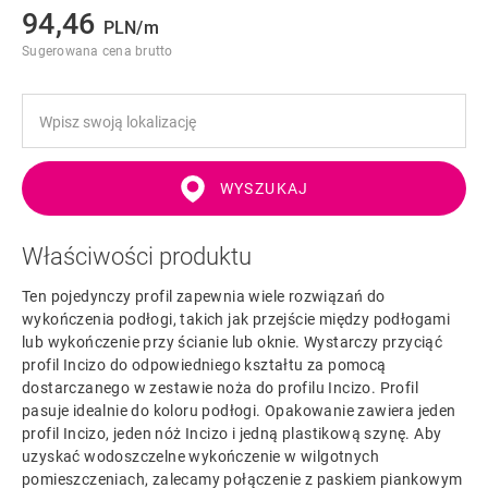
94,46
PLN/m
Sugerowana cena brutto
WYSZUKAJ
Właściwości produktu
Ten pojedynczy profil zapewnia wiele rozwiązań do
wykończenia podłogi, takich jak przejście między podłogami
lub wykończenie przy ścianie lub oknie. Wystarczy przyciąć
profil Incizo do odpowiedniego kształtu za pomocą
dostarczanego w zestawie noża do profilu Incizo. Profil
pasuje idealnie do koloru podłogi. Opakowanie zawiera jeden
profil Incizo, jeden nóż Incizo i jedną plastikową szynę. Aby
uzyskać wodoszczelne wykończenie w wilgotnych
pomieszczeniach, zalecamy połączenie z paskiem piankowym