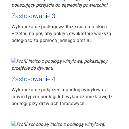
Zastosowanie 3
Wykańczanie podłogi wzdłuż ścian lub okien.
Przetnij na pół, aby pokryć dwukrotnie większą
odległość za pomocą jednego profilu.
Zastosowanie 4
Wykańczanie połączenia podłogi winylowa z
innym typem podłogi lub wykańczanie krawędź
podłogi przy drzwiach tarasowych.