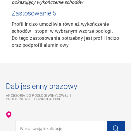
Zastosowanie 5
Profil Incizo umożliwia również wykończenie
schodów i stopni w wybranym wzorze podłogi.
Do tego zastosowania potrzebny jest profil Incizo
oraz podprofil aluminiowy.
Dab jesienny brazowy
AKCESORIA DO PODŁOGI WINYLOWEJ
PROFIL INCIZO
QSVINCP40090
Wpisz swoją lokalizację